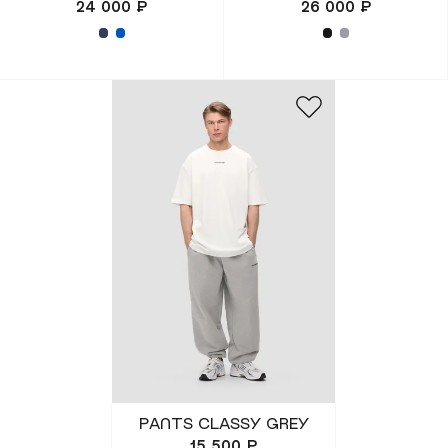
24 000 ₽
26 000 ₽
PANTS CLASSY GREY
15 500 ₽