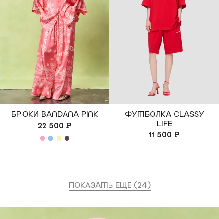
БРЮКИ BANDANA PINK
ФУТБОЛКА CLASSY
LIFE
22 500 ₽
11 500 ₽
показать еще (24)