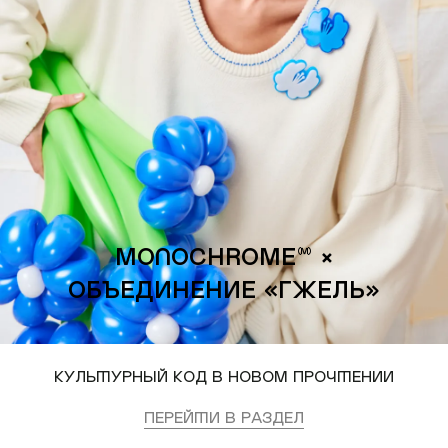
MONOCHROME™ ×
Объединение «Гжель»
Культурный код в новом прочтении
Перейти в раздел