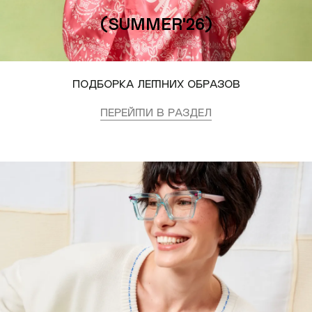
(SUMMER'26)
Подборка летних образов
Перейти в раздел