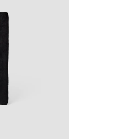
26 500 ₽
 коллекции