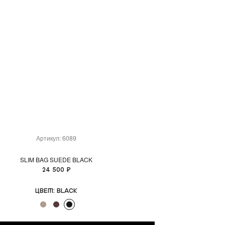
Артикул: 6089
SLIM BAG SUEDE BLACK
24 500 ₽
Цвет:
BLACK