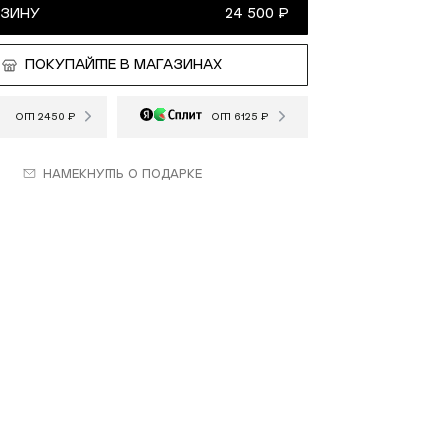
РЗИНУ
24 500 ₽
ПОКУПАЙТЕ В МАГАЗИНАХ
ОТ 2450 ₽
ОТ 6125 ₽
Намекнуть о подарке