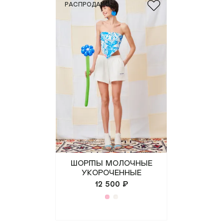
РАСПРОДАНО
Шорты молочные
укороченные
12 500 ₽