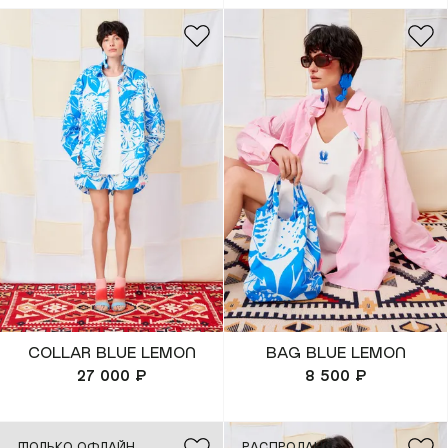
COLLAR BLUE LEMON
BAG BLUE LEMON
27 000 ₽
8 500 ₽
ТОЛЬКО ОФЛАЙН
РАСПРОДАНО